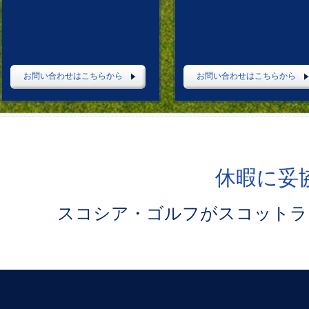
お問い合わせはこちらから
お問い合わせはこちらから
休暇に妥
スコシア・ゴルフがスコットラ