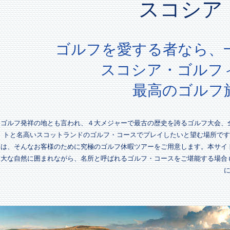
スコシア
ゴルフを愛する者なら、
スコシア・ゴルフ
最高のゴルフ
ゴルフ発祥の地とも言われ、４大メジャーで最古の歴史を誇るゴルフ大会、
トと名高いスコットランドのゴルフ・コースでプレイしたいと望む場所です
は、そんなお客様のために究極のゴルフ休暇ツアーをご用意します。本サイ
大な自然に囲まれながら、名所と呼ばれるゴルフ・コースをご堪能する場合